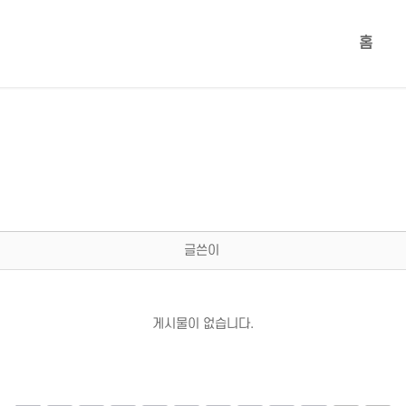
홈
글쓴이
게시물이 없습니다.