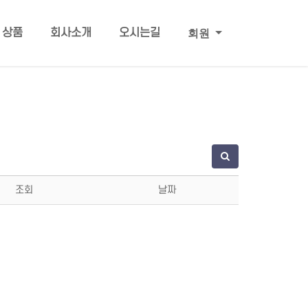
회원
상품
회사소개
오시는길
조회
날짜