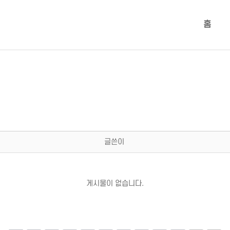
홈
글쓴이
게시물이 없습니다.