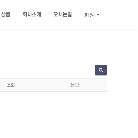
회원
상품
회사소개
오시는길
조회
날짜