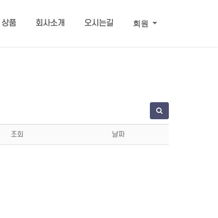
회원
상품
회사소개
오시는길
조회
날짜