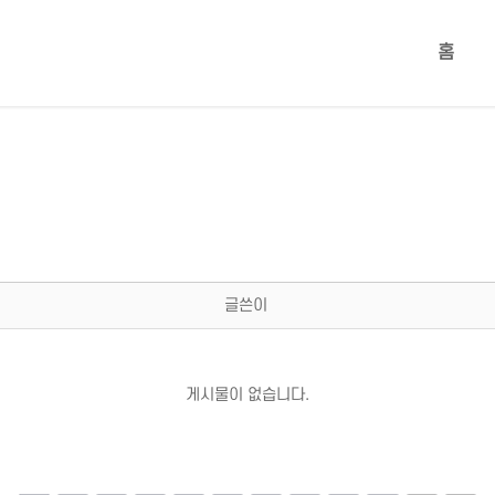
홈
글쓴이
게시물이 없습니다.