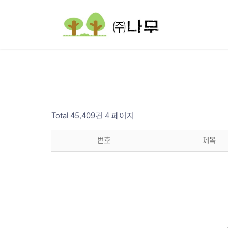
Total 45,409건
4 페이지
번호
제목