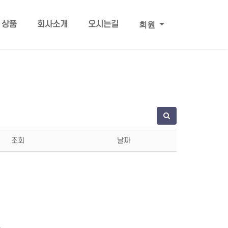
회원
상품
회사소개
오시는길
조회
날짜