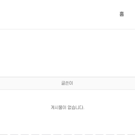
홈
글쓴이
게시물이 없습니다.